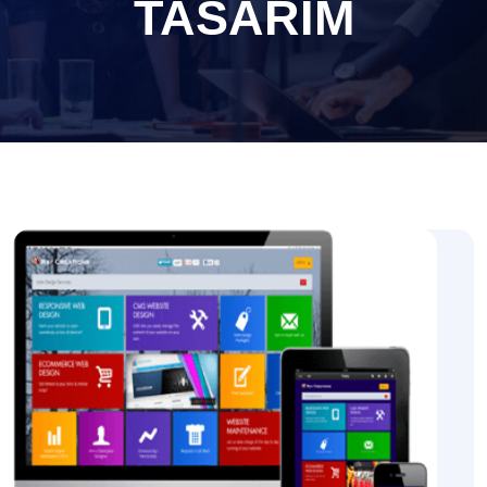
TASARIM