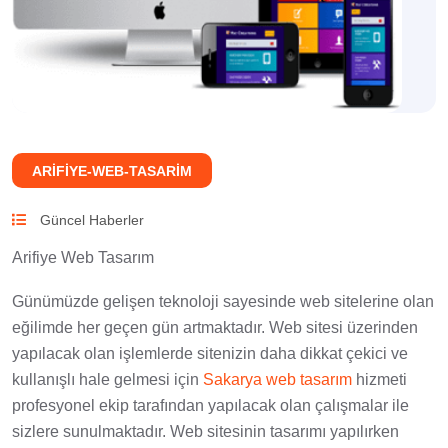
ARIFIYE-WEB-TASARIM
Güncel Haberler
Arifiye Web Tasarım
Günümüzde gelişen teknoloji sayesinde web sitelerine olan
eğilimde her geçen gün artmaktadır. Web sitesi üzerinden
yapılacak olan işlemlerde sitenizin daha dikkat çekici ve
kullanışlı hale gelmesi için
Sakarya web tasarım
hizmeti
profesyonel ekip tarafından yapılacak olan çalışmalar ile
sizlere sunulmaktadır. Web sitesinin tasarımı yapılırken