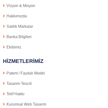
Vizyon & Misyon
Hakkımızda
Satılık Markalar
Banka Bilgileri
Ekibimiz
HIZMETLERIMIZ
Patent / Faydalı Model
Tasarım Tescili
Telif Hakkı
Kurumsal Web Tasarım