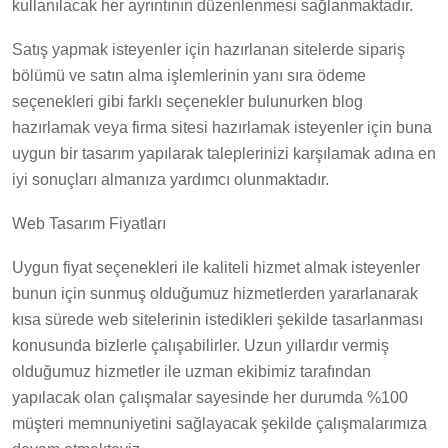
kullanılacak her ayrıntının düzenlenmesi sağlanmaktadır.
Satış yapmak isteyenler için hazırlanan sitelerde sipariş
bölümü ve satın alma işlemlerinin yanı sıra ödeme
seçenekleri gibi farklı seçenekler bulunurken blog
hazırlamak veya firma sitesi hazırlamak isteyenler için buna
uygun bir tasarım yapılarak taleplerinizi karşılamak adına en
iyi sonuçları almanıza yardımcı olunmaktadır.
Web Tasarım Fiyatları
Uygun fiyat seçenekleri ile kaliteli hizmet almak isteyenler
bunun için sunmuş olduğumuz hizmetlerden yararlanarak
kısa sürede web sitelerinin istedikleri şekilde tasarlanması
konusunda bizlerle çalışabilirler. Uzun yıllardır vermiş
olduğumuz hizmetler ile uzman ekibimiz tarafından
yapılacak olan çalışmalar sayesinde her durumda %100
müşteri memnuniyetini sağlayacak şekilde çalışmalarımıza