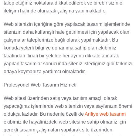
talep ettiğiniz noktalara dikkat edilerek ve birebir sizinle
iletişim halinde olunarak çalışma yapılmaktadır.
Web sitenizin içeriğine göre yapılacak tasarım işlemlerinde
sitenizin daha kullanışlı hale getirilmesi için yapılacak olan
çalışmalar taleplerinize bağlı olarak yapılmaktadır. Bu
konuda yeterli bilgi ve donanıma sahip olan ekibimiz
tarafından itinalı bir şekilde her ayrıntı dikkate alınarak
yapılan tasarımlar sonucunda siteniz istediğiniz gibi farkınızı
ortaya koymanıza yardımcı olmaktadır.
Profesyonel Web Tasarım Hizmeti
Web sitesi üzerinden satış veya tanıtım amaçlı olarak
yapacağınız işlemlerde web sitenizin veya sayfanızın önemi
oldukça fazladır. Bu nedenle özellikle
Arifiye web tasarım
ekibimiz ile hayalinizdeki web sitesine sahip olmanız için
gerekli tasarım çalışmaları yapılarak site üzerinden