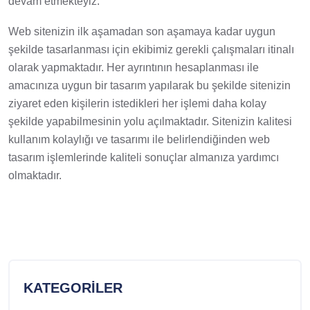
devam etmekteyiz.
Web sitenizin ilk aşamadan son aşamaya kadar uygun
şekilde tasarlanması için ekibimiz gerekli çalışmaları itinalı
olarak yapmaktadır. Her ayrıntının hesaplanması ile
amacınıza uygun bir tasarım yapılarak bu şekilde sitenizin
ziyaret eden kişilerin istedikleri her işlemi daha kolay
şekilde yapabilmesinin yolu açılmaktadır. Sitenizin kalitesi
kullanım kolaylığı ve tasarımı ile belirlendiğinden web
tasarım işlemlerinde kaliteli sonuçlar almanıza yardımcı
olmaktadır.
KATEGORILER