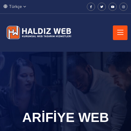
Türkçe
ARIFIYE WEB