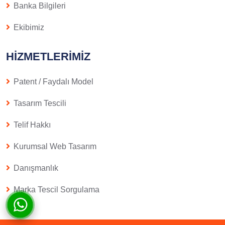
Banka Bilgileri
Ekibimiz
HIZMETLERIMIZ
Patent / Faydalı Model
Tasarım Tescili
Telif Hakkı
Kurumsal Web Tasarım
Danışmanlık
Marka Tescil Sorgulama