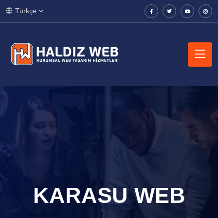
Türkçe
KARASU WEB