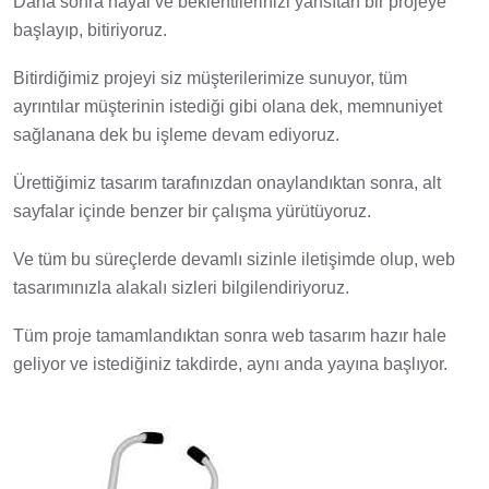
Daha sonra hayal ve beklentilerinizi yansıtan bir projeye
başlayıp, bitiriyoruz.
Bitirdiğimiz projeyi siz müşterilerimize sunuyor, tüm
ayrıntılar müşterinin istediği gibi olana dek, memnuniyet
sağlanana dek bu işleme devam ediyoruz.
Ürettiğimiz tasarım tarafınızdan onaylandıktan sonra, alt
sayfalar içinde benzer bir çalışma yürütüyoruz.
Ve tüm bu süreçlerde devamlı sizinle iletişimde olup, web
tasarımınızla alakalı sizleri bilgilendiriyoruz.
Tüm proje tamamlandıktan sonra web tasarım hazır hale
geliyor ve istediğiniz takdirde, aynı anda yayına başlıyor.