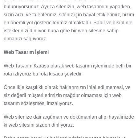
bulunuyorsunuz. Ayrıca sitenizin, web tasarımını yaparken,
sizin arzu ve talepleriniz, siteniz için hayal ettiklerimiz, bizim
en önemli yol göstericilerimiz olmaktadır. Sabır ve disiplinle
isteklerinizi dinliyor, buna göre bir web sitesine sahip
olmanızı sağlıyoruz.
Web Tasarım İşlemi
Web Tasarım Karasu olarak web tasarım işleminde belli bir
rota izliyoruz bu rota kısaca şöyledir.
Öncelikle karşılıklı olarak haklarımızın ihlal edilmemesi, ve
siz değerli müşterilerimizin mağdur olmaması için web
tasarım sözleşmesi imzalıyoruz.
Web sitenize dair argüman ve dokümanları alıp, hayalinizde
ki web sitesini sizden dinliyoruz.