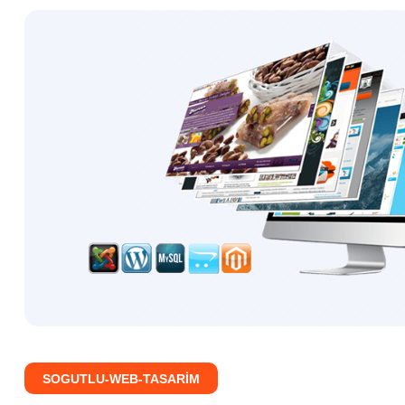
SOGUTLU-WEB-TASARIM