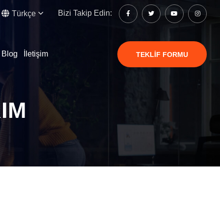
Bizi Takip Edin:
Türkçe
Blog
İletişim
TEKLIF FORMU
IM