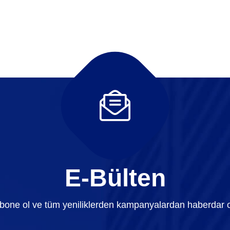
E-Bülten
bone ol ve tüm yeniliklerden kampanyalardan haberdar o