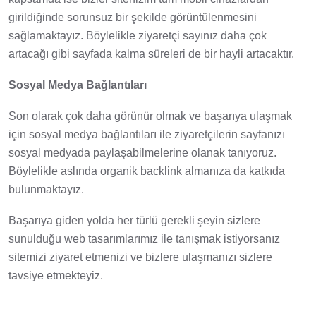
girildiğinde sorunsuz bir şekilde görüntülenmesini
sağlamaktayız. Böylelikle ziyaretçi sayınız daha çok
artacağı gibi sayfada kalma süreleri de bir hayli artacaktır.
Sosyal Medya Bağlantıları
Son olarak çok daha görünür olmak ve başarıya ulaşmak
için sosyal medya bağlantıları ile ziyaretçilerin sayfanızı
sosyal medyada paylaşabilmelerine olanak tanıyoruz.
Böylelikle aslında organik backlink almanıza da katkıda
bulunmaktayız.
Başarıya giden yolda her türlü gerekli şeyin sizlere
sunulduğu web tasarımlarımız ile tanışmak istiyorsanız
sitemizi ziyaret etmenizi ve bizlere ulaşmanızı sizlere
tavsiye etmekteyiz.