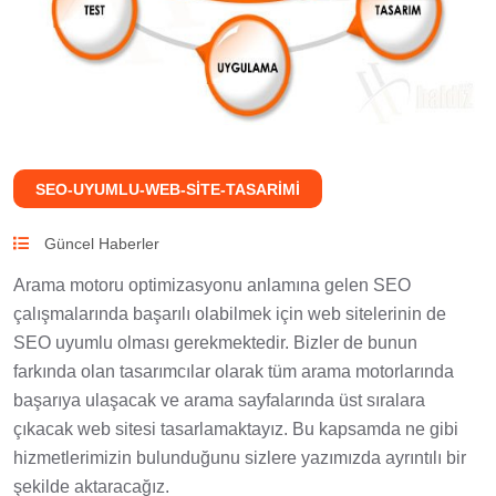
SEO-UYUMLU-WEB-SITE-TASARIMI
Güncel Haberler
Arama motoru optimizasyonu anlamına gelen SEO
çalışmalarında başarılı olabilmek için web sitelerinin de
SEO uyumlu olması gerekmektedir. Bizler de bunun
farkında olan tasarımcılar olarak tüm arama motorlarında
başarıya ulaşacak ve arama sayfalarında üst sıralara
çıkacak web sitesi tasarlamaktayız. Bu kapsamda ne gibi
hizmetlerimizin bulunduğunu sizlere yazımızda ayrıntılı bir
şekilde aktaracağız.