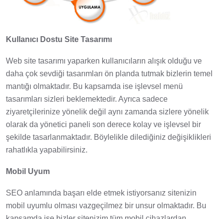
Kullanıcı Dostu Site Tasarımı
Web site tasarımı yaparken kullanıcıların alışık olduğu ve
daha çok sevdiği tasarımları ön planda tutmak bizlerin temel
mantığı olmaktadır. Bu kapsamda ise işlevsel menü
tasarımları sizleri beklemektedir. Ayrıca sadece
ziyaretçilerinize yönelik değil aynı zamanda sizlere yönelik
olarak da yönetici paneli son derece kolay ve işlevsel bir
şekilde tasarlanmaktadır. Böylelikle dilediğiniz değişiklikleri
rahatlıkla yapabilirsiniz.
Mobil Uyum
SEO anlamında başarı elde etmek istiyorsanız sitenizin
mobil uyumlu olması vazgeçilmez bir unsur olmaktadır. Bu
kapsamda ise bizler sitenizim tüm mobil cihazlardan