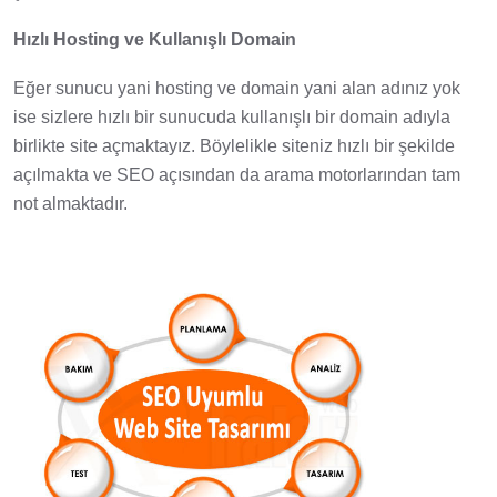
Hızlı Hosting ve Kullanışlı Domain
Eğer sunucu yani hosting ve domain yani alan adınız yok
ise sizlere hızlı bir sunucuda kullanışlı bir domain adıyla
birlikte site açmaktayız. Böylelikle siteniz hızlı bir şekilde
açılmakta ve SEO açısından da arama motorlarından tam
not almaktadır.