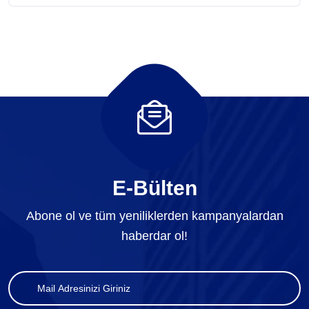
E-Bülten
Abone ol ve tüm yeniliklerden kampanyalardan
haberdar ol!