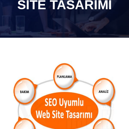
SITE TASARIMI