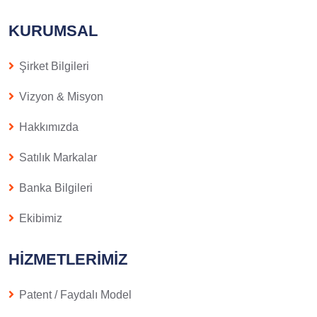
KURUMSAL
Şirket Bilgileri
Vizyon & Misyon
Hakkımızda
Satılık Markalar
Banka Bilgileri
Ekibimiz
HIZMETLERIMIZ
Patent / Faydalı Model