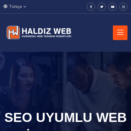
Türkçe
SEO UYUMLU WEB