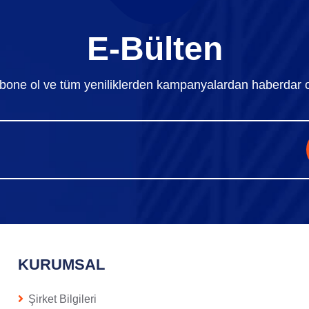
E-Bülten
bone ol ve tüm yeniliklerden kampanyalardan haberdar o
KURUMSAL
Şirket Bilgileri