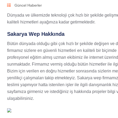
Güncel Haberler
Dünyada ve ülkemizde teknoloji çok hızlı bir şekilde gelişm
kaliteli hizmetleri ayağınıza kadar getirmektedir.
Sakarya Wep Hakkında
Bütün dünyada olduğu gibi çok hızlı br şekilde değişen ve d
firmamız sizlere en güvenli hizmetleri en kaliteli bir biçimd
profesyonel eğitim almış uzman ekibimiz ile internet üzerind
sunmaktadır. Firmamız vermiş olduğu bütün hizmetler ile ilgi
Bizim için verilen en doğru hizmetler sonrasında sizlerin
yenilikçi çalışmaları takip etmekteyiz. Sakarya wep firmamız 
teslimi yapmıyor hatta istenilen işler ile ilgili danışmanlık
sayfamıza girmeniz ve istediğiniz iş hakkında projeler bilgi 
ulaşabilirsiniz.