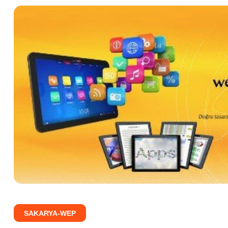
SAKARYA-WEP