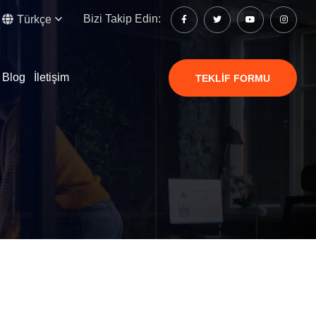
Bizi Takip Edin:
Türkçe
Blog
İletişim
TEKLIF FORMU