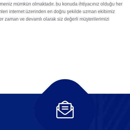
irmeniz mümkün olmaktadır. bu konuda ihtiyacınız olduğu her
şlemleri internet üzerinden en doğru şekilde uzman ekibimiz
her zaman ve devamlı olarak siz değerli müşterilerimizi