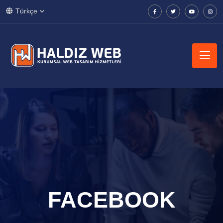
Türkçe
FACEBOOK