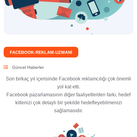
FACEBOOK-REKLAM-UZMANI
Güncel Haberler
Son birkaç yıl içerisinde Facebook reklamcılığı çok önemli
yol kat etti.
Facebook pazarlamasının diğer faaliyetlerden farkı, hedef
kitlenizi çok detaylı bir şekilde hedefleyebilmenizi
sağlamasıdır.