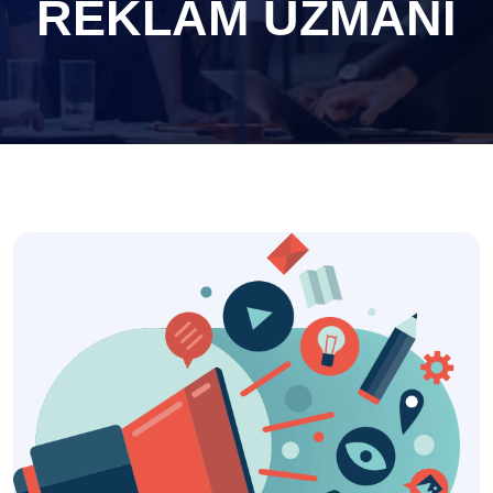
REKLAM UZMANI