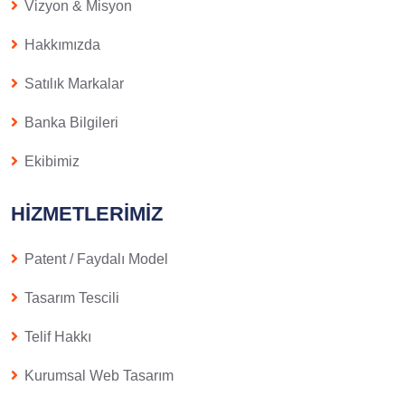
Vizyon & Misyon
Hakkımızda
Satılık Markalar
Banka Bilgileri
Ekibimiz
HIZMETLERIMIZ
Patent / Faydalı Model
Tasarım Tescili
Telif Hakkı
Kurumsal Web Tasarım