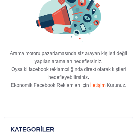
Arama motoru pazarlamasında siz arayan kişileri değil
yapılan aramaları hedeflersiniz.
Oysa ki facebook reklamcılığında direkt olarak kişileri
hedefleyebilirsiniz.
Ekonomik Facebook Reklamları İçin
İletişim
Kurunuz.
KATEGORILER