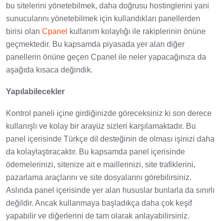
bu sitelerini yönetebilmek, daha doğrusu hostinglerini yani
sunucularını yönetebilmek için kullandıkları panellerden
birisi olan
Cpanel
kullanım kolaylığı ile rakiplerinin önüne
geçmektedir. Bu kapsamda piyasada yer alan diğer
panellerin önüne geçen Cpanel ile neler yapacağınıza da
aşağıda kısaca değindik.
Yapılabilecekler
Kontrol paneli içine girdiğinizde göreceksiniz ki son derece
kullanışlı ve kolay bir arayüz sizleri karşılamaktadır. Bu
panel içerisinde Türkçe dil desteğinin de olması işinizi daha
da kolaylaştıracaktır. Bu kapsamda panel içerisinde
ödemelerinizi, sitenize ait e maillerinizi, site trafiklerini,
pazarlama araçlarını ve site dosyalarını görebilirsiniz.
Aslında panel içerisinde yer alan hususlar bunlarla da sınırlı
değildir. Ancak kullanmaya başladıkça daha çok keşif
yapabilir ve diğerlerini de tam olarak anlayabilirsiniz.