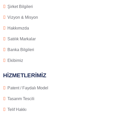
Şirket Bilgileri
Vizyon & Misyon
Hakkımızda
Satılık Markalar
Banka Bilgileri
Ekibimiz
HIZMETLERIMIZ
Patent / Faydalı Model
Tasarım Tescili
Telif Hakkı