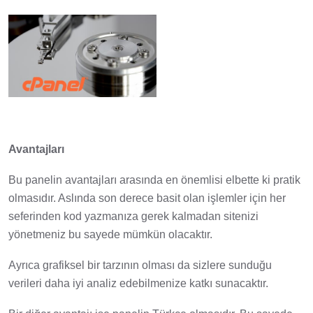
Avantajları
Bu panelin avantajları arasında en önemlisi elbette ki pratik
olmasıdır. Aslında son derece basit olan işlemler için her
seferinden kod yazmanıza gerek kalmadan sitenizi
yönetmeniz bu sayede mümkün olacaktır.
Ayrıca grafiksel bir tarzının olması da sizlere sunduğu
verileri daha iyi analiz edebilmenize katkı sunacaktır.