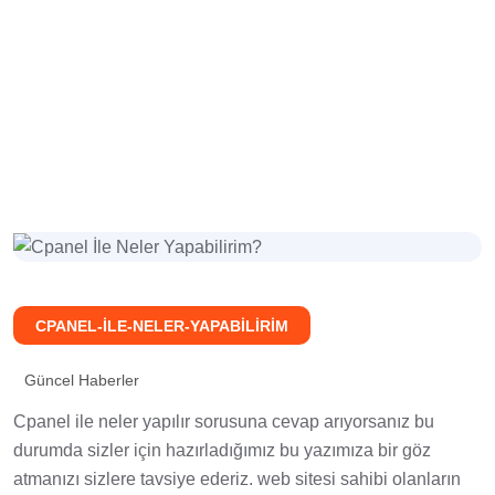
YAPABILIRIM?
CPANEL-ILE-NELER-YAPABILIRIM
Güncel Haberler
Cpanel ile neler yapılır sorusuna cevap arıyorsanız bu
durumda sizler için hazırladığımız bu yazımıza bir göz
atmanızı sizlere tavsiye ederiz. web sitesi sahibi olanların